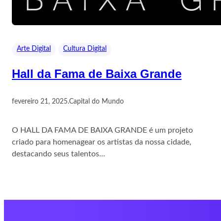
Arte Digital
Cultura Digital
Hall da Fama de Baixa Grande
fevereiro 21, 2025
.
Capital do Mundo
O HALL DA FAMA DE BAIXA GRANDE é um projeto
criado para homenagear os artistas da nossa cidade,
destacando seus talentos…