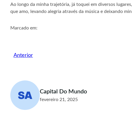
Ao longo da minha trajetória, já toquei em diversos lugares
que amo, levando alegria através da música e deixando min
Marcado em:
Anterior
Capital Do Mundo
fevereiro 21, 2025