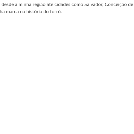
, desde a minha região até cidades como Salvador, Conceição de F
ha marca na história do forró.