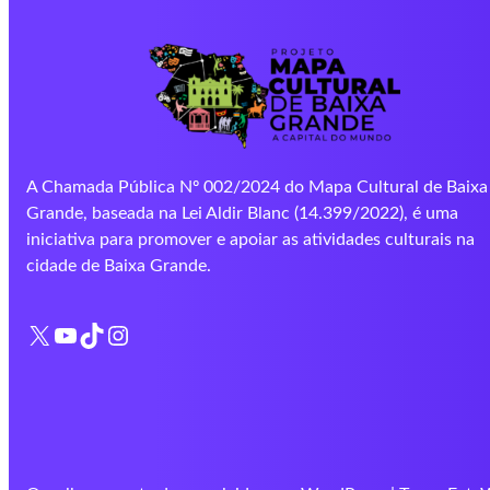
A Chamada Pública Nº 002/2024 do Mapa Cultural de Baixa
Grande, baseada na Lei Aldir Blanc (14.399/2022), é uma
iniciativa para promover e apoiar as atividades culturais na
cidade de Baixa Grande.
X
YouTube
TikTok
Instagram