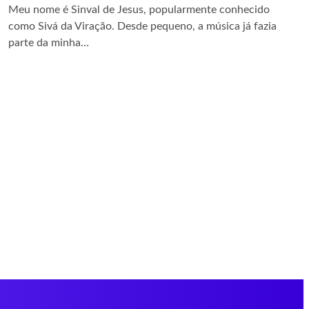
Meu nome é Sinval de Jesus, popularmente conhecido
como Sivá da Viração. Desde pequeno, a música já fazia
parte da minha…